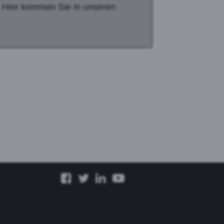
. Hier kommen Sie in unseren