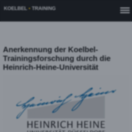
KOELBEL
•
TRAINING
Anerkennung der Koelbel-
Trainingsforschung durch die
Heinrich-Heine-Universität